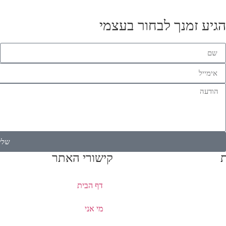
גיע זמנך לבחור בעצמי
שלי
קישורי האתר
דף הבית
מי אני