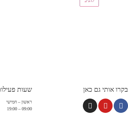
ה
בקרו אותי גם כאן
שעות פעילות
ראשון – חמישי
09:00 – 19:00