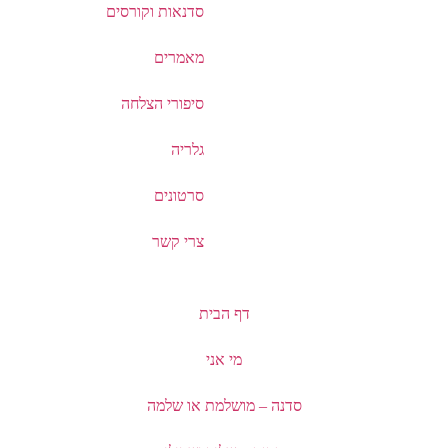
סדנאות וקורסים
מאמרים
סיפורי הצלחה
גלריה
סרטונים
צרי קשר
דף הבית
מי אני
סדנה – מושלמת או שלמה