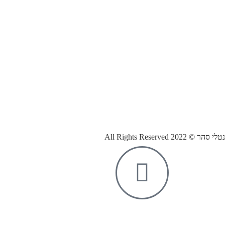
נטלי סהר © All Rights Reserved 2022