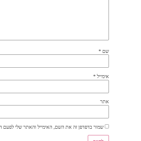
שם
*
אימייל
*
אתר
שמור בדפדפן זה את השם, האימייל והאתר שלי לפעם ה