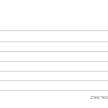
באה שאגיב.