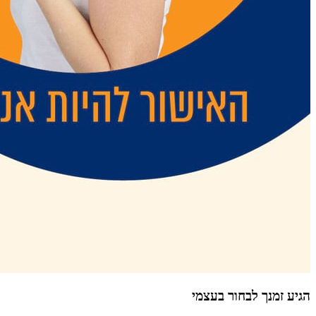
הגיע זמנך לבחור בעצמי