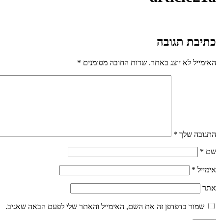
כתיבת תגובה
האימייל לא יוצג באתר.
שדות החובה מסומנים
*
התגובה שלך
*
שם
*
אימייל
*
אתר
שמור בדפדפן זה את השם, האימייל והאתר שלי לפעם הבאה שאגיב.