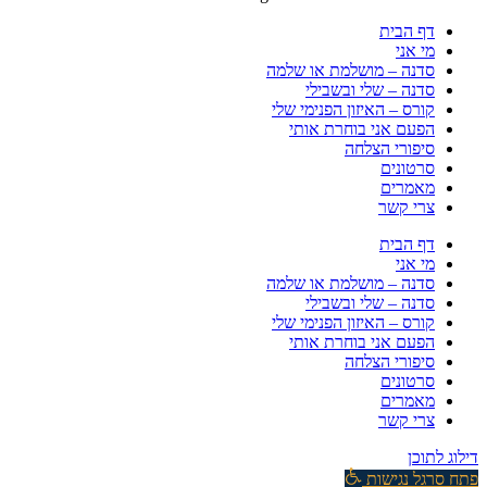
דף הבית
מי אני
סדנה – מושלמת או שלמה
סדנה – שלי ובשבילי
קורס – האיזון הפנימי שלי
הפעם אני בוחרת אותי
סיפורי הצלחה
סרטונים
מאמרים
צרי קשר
דף הבית
מי אני
סדנה – מושלמת או שלמה
סדנה – שלי ובשבילי
קורס – האיזון הפנימי שלי
הפעם אני בוחרת אותי
סיפורי הצלחה
סרטונים
מאמרים
צרי קשר
דילוג לתוכן
פתח סרגל נגישות