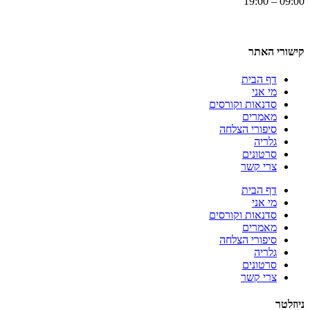
09:00 – 19:00
קישורי האתר
דף הבית
מי אני
סדנאות וקורסים
מאמרים
סיפורי הצלחה
גלריה
סרטונים
צרי קשר
דף הבית
מי אני
סדנאות וקורסים
מאמרים
סיפורי הצלחה
גלריה
סרטונים
צרי קשר
ניוזלטר