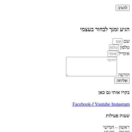
הגיע זמנך לבחור בעצמי
שם
טלפון
אימייל
הודעה
שליחה
בקרו אותי גם כאן
Facebook-f
Youtube
Instagram
שעות פעילות
ראשון – חמישי