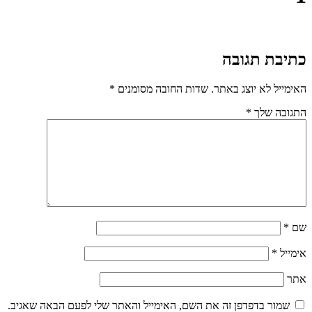
כתיבת תגובה
האימייל לא יוצג באתר.
שדות החובה מסומנים
*
התגובה שלך
*
שם
*
אימייל
*
אתר
שמור בדפדפן זה את השם, האימייל והאתר שלי לפעם הבאה שאגיב.