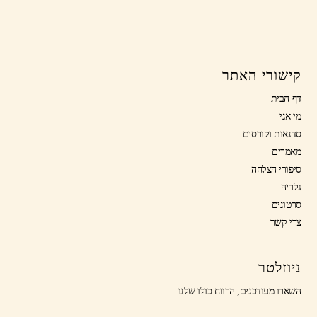
קישורי האתר
דף הבית
מי אני
סדנאות וקורסים
מאמרים
סיפורי הצלחה
גלריה
סרטונים
צרי קשר
ניוזלטר
השארו מעודכנים, הרווח כולו שלנו