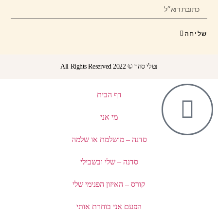
שליחה
נטלי סהר © All Rights Reserved 2022
דף הבית
מי אני
סדנה – מושלמת או שלמה
סדנה – שלי ובשבילי
קורס – האיזון הפנימי שלי
הפעם אני בוחרת אותי