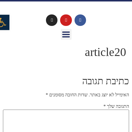
פתח
article20
כתיבת תגובה
האימייל לא יוצג באתר.
שדות החובה מסומנים
*
התגובה שלך
*