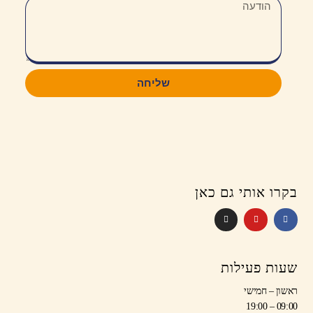
שליחה
בקרו אותי גם כאן
שעות פעילות
ראשון – חמישי
09:00 – 19:00