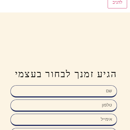
הגיע זמנך לבחור בעצמי