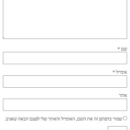
שם
*
אימייל
*
אתר
שמור בדפדפן זה את השם, האימייל והאתר שלי לפעם הבאה שאגיב.