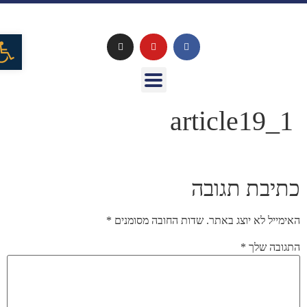
פתח
article19_1
כתיבת תגובה
האימייל לא יוצג באתר.
שדות החובה מסומנים
*
התגובה שלך
*