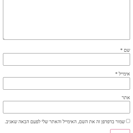
שם
*
אימייל
*
אתר
שמור בדפדפן זה את השם, האימייל והאתר שלי לפעם הבאה שאגיב.