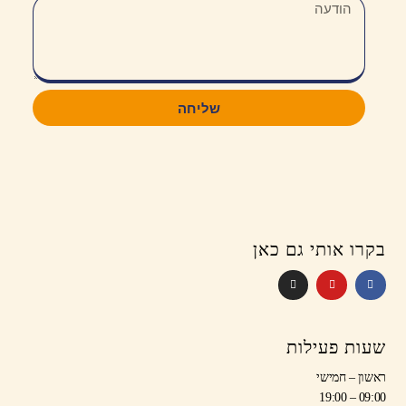
שליחה
בקרו אותי גם כאן
שעות פעילות
ראשון – חמישי
09:00 – 19:00