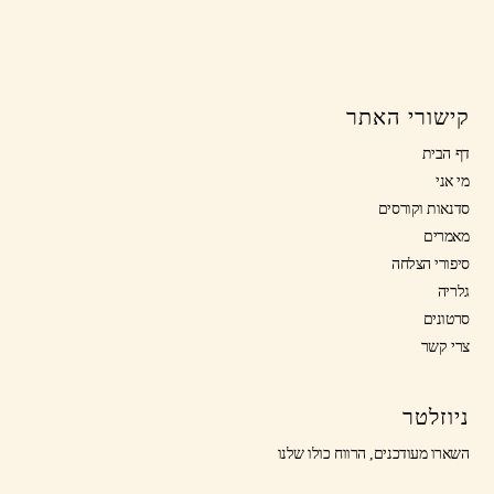
קישורי האתר
דף הבית
מי אני
סדנאות וקורסים
מאמרים
סיפורי הצלחה
גלריה
סרטונים
צרי קשר
ניוזלטר
השארו מעודכנים, הרווח כולו שלנו