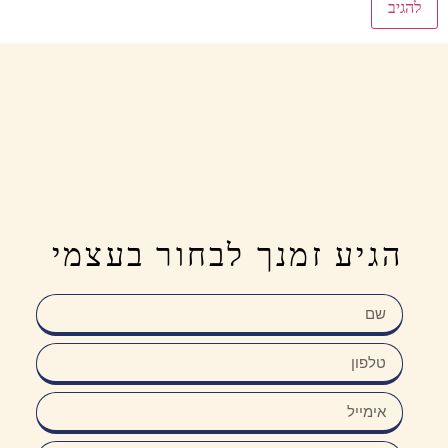
הגיע זמנך לבחור בעצמי