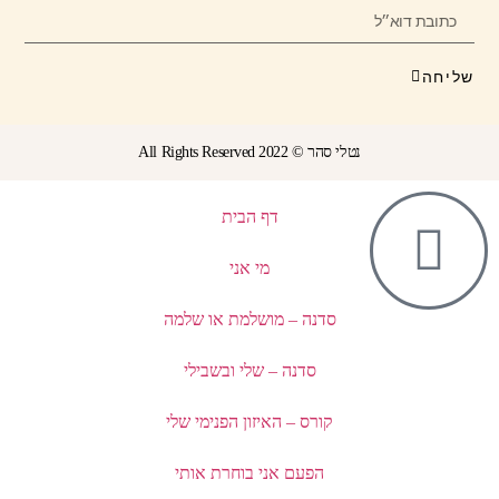
שליחה
נטלי סהר © All Rights Reserved 2022
דף הבית
מי אני
סדנה – מושלמת או שלמה
סדנה – שלי ובשבילי
קורס – האיזון הפנימי שלי
הפעם אני בוחרת אותי