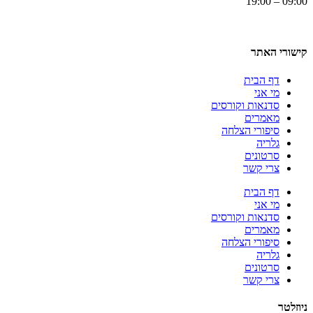
09:00 – 19:00
קישורי האתר
דף הבית
מי אני
סדנאות וקורסים
מאמרים
סיפורי הצלחה
גלריה
סרטונים
צרי קשר
דף הבית
מי אני
סדנאות וקורסים
מאמרים
סיפורי הצלחה
גלריה
סרטונים
צרי קשר
ניוזלטר