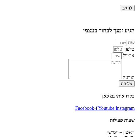
הגיע זמנך לבחור בעצמי
שם
טלפון
אימייל
הודעה
שליחה
בקרו אותי גם כאן
Facebook-f
Youtube
Instagram
שעות פעילות
ראשון – חמישי