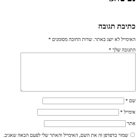
כתיבת תגובה
האימייל לא יוצג באתר.
שדות החובה מסומנים
*
התגובה שלך
*
שם
*
אימייל
*
אתר
שמור בדפדפן זה את השם, האימייל והאתר שלי לפעם הבאה שאגיב.