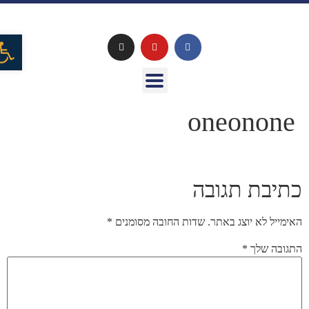
פתח
oneonone
כתיבת תגובה
האימייל לא יוצג באתר.
שדות החובה מסומנים
*
התגובה שלך
*