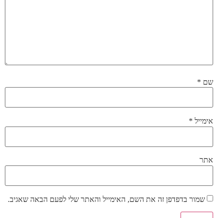
שם
*
אימייל
*
אתר
שמור בדפדפן זה את השם, האימייל והאתר שלי לפעם הבאה שאגיב.