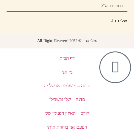
שליחה
נטלי סהר © All Rights Reserved 2022
דף הבית
מי אני
סדנה – מושלמת או שלמה
סדנה – שלי ובשבילי
קורס – האיזון הפנימי שלי
הפעם אני בוחרת אותי