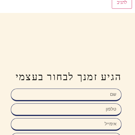
הגיע זמנך לבחור בעצמי