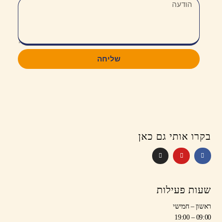
שליחה
בקרו אותי גם כאן
שעות פעילות
ראשון – חמישי
09:00 – 19:00