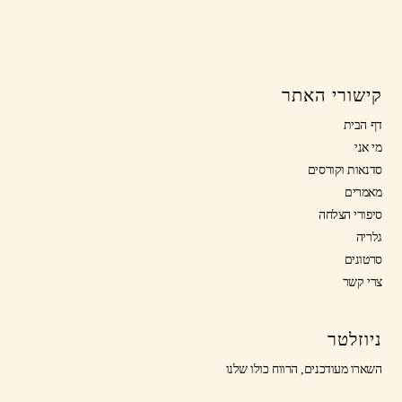
קישורי האתר
דף הבית
מי אני
סדנאות וקורסים
מאמרים
סיפורי הצלחה
גלריה
סרטונים
צרי קשר
ניוזלטר
השארו מעודכנים, הרווח כולו שלנו