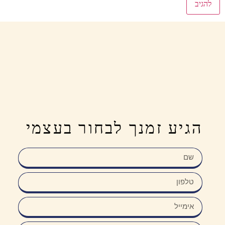
הגיע זמנך לבחור בעצמי