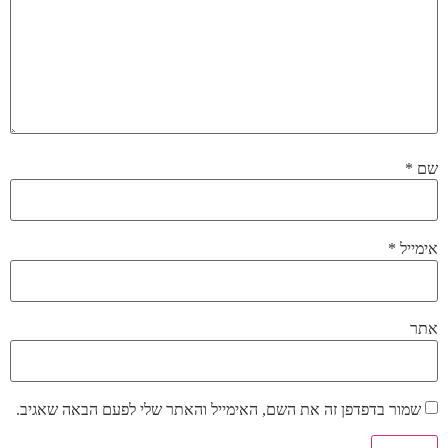
ל
*
ור בדפדפן זה את השם, האימייל והאתר שלי לפעם הבאה שאגיב.