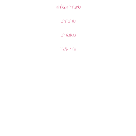
סיפורי הצלחה
סרטונים
מאמרים
צרי קשר