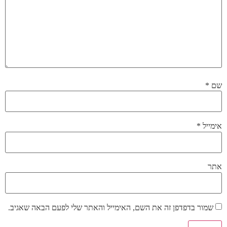
שם
*
אימייל
*
אתר
שמור בדפדפן זה את השם, האימייל והאתר שלי לפעם הבאה שאגיב.