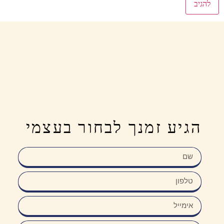
הגיע זמנך לבחור בעצמי