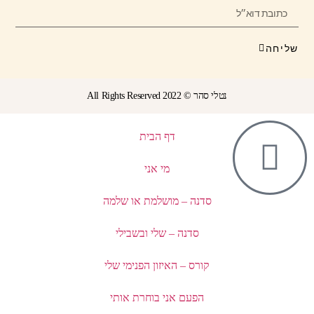
שליחה
נטלי סהר © All Rights Reserved 2022
דף הבית
מי אני
סדנה – מושלמת או שלמה
סדנה – שלי ובשבילי
קורס – האיזון הפנימי שלי
הפעם אני בוחרת אותי