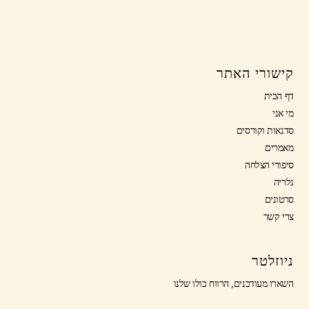
קישורי האתר
דף הבית
מי אני
סדנאות וקורסים
מאמרים
סיפורי הצלחה
גלריה
סרטונים
צרי קשר
ניוזלטר
השארו מעודכנים, הרווח כולו שלנו