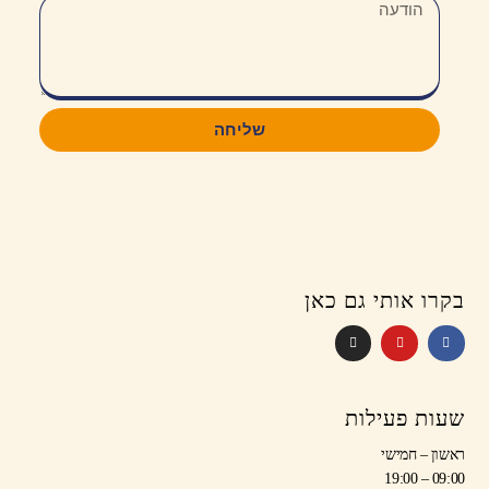
שליחה
בקרו אותי גם כאן
שעות פעילות
ראשון – חמישי
09:00 – 19:00