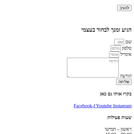
הגיע זמנך לבחור בעצמי
שם
טלפון
אימייל
הודעה
שליחה
בקרו אותי גם כאן
Facebook-f
Youtube
Instagram
שעות פעילות
ראשון – חמישי