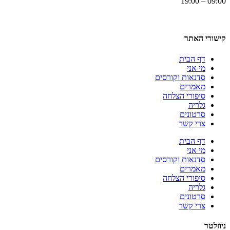
09:00 – 19:00
קישורי האתר
דף הבית
מי אני
סדנאות וקורסים
מאמרים
סיפורי הצלחה
גלריה
סרטונים
צרי קשר
דף הבית
מי אני
סדנאות וקורסים
מאמרים
סיפורי הצלחה
גלריה
סרטונים
צרי קשר
ניוזלטר