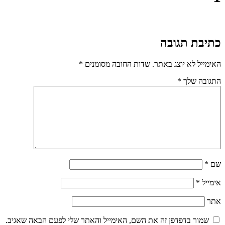
כתיבת תגובה
האימייל לא יוצג באתר.
שדות החובה מסומנים
*
התגובה שלך
*
שם
*
אימייל
*
אתר
שמור בדפדפן זה את השם, האימייל והאתר שלי לפעם הבאה שאגיב.