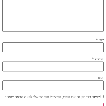
שם
*
אימייל
*
אתר
שמור בדפדפן זה את השם, האימייל והאתר שלי לפעם הבאה שאגיב.