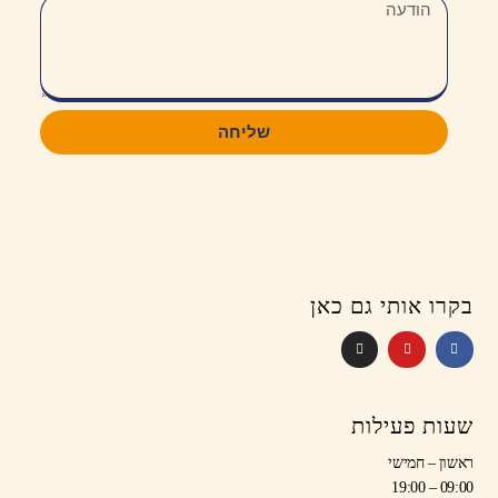
שליחה
בקרו אותי גם כאן
שעות פעילות
ראשון – חמישי
09:00 – 19:00