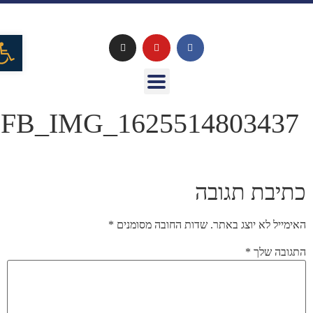
פתח
FB_IMG_1625514803437
כתיבת תגובה
האימייל לא יוצג באתר.
שדות החובה מסומנים
*
התגובה שלך
*