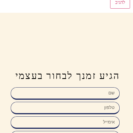
הגיע זמנך לבחור בעצמי