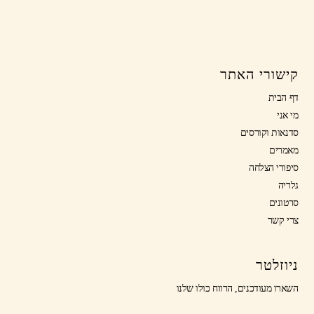
קישורי האתר
דף הבית
מי אני
סדנאות וקורסים
מאמרים
סיפורי הצלחה
גלריה
סרטונים
צרי קשר
ניוזלטר
השארו מעודכנים, הרווח כולו שלנו