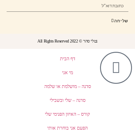
שליחה
נטלי סהר © All Rights Reserved 2022
דף הבית
מי אני
סדנה – מושלמת או שלמה
סדנה – שלי ובשבילי
קורס – האיזון הפנימי שלי
הפעם אני בוחרת אותי