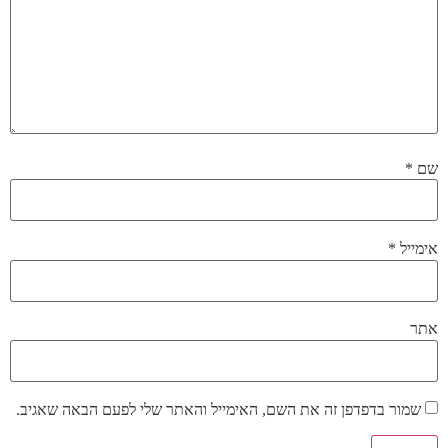
שם
*
אימייל
*
אתר
שמור בדפדפן זה את השם, האימייל והאתר שלי לפעם הבאה שאגיב.