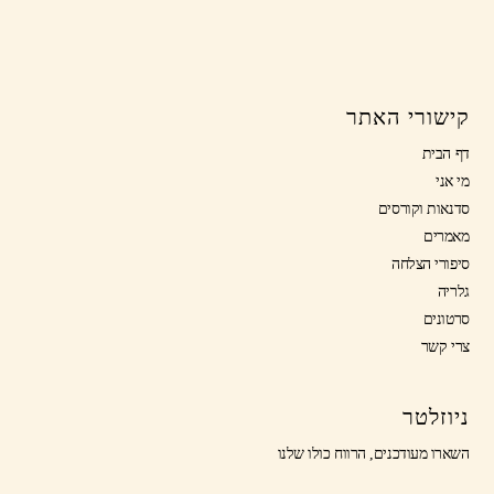
קישורי האתר
דף הבית
מי אני
סדנאות וקורסים
מאמרים
סיפורי הצלחה
גלריה
סרטונים
צרי קשר
ניוזלטר
השארו מעודכנים, הרווח כולו שלנו