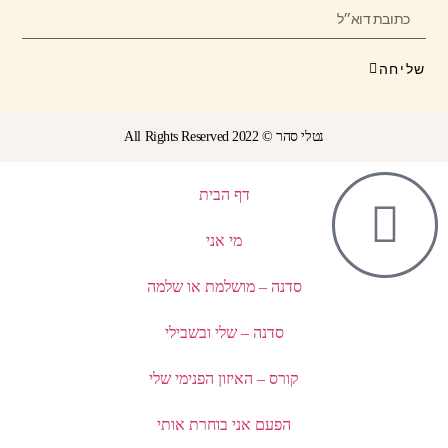
שליחה
נטלי סהר © All Rights Reserved 2022
דף הבית
מי אני
סדנה – מושלמת או שלמה
סדנה – שלי ובשבילי
קורס – האיזון הפנימי שלי
הפעם אני בוחרת אותי