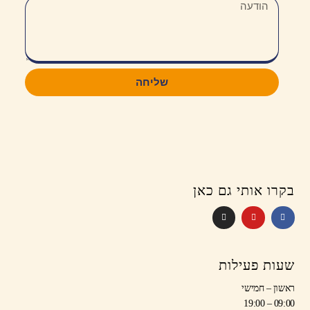
שליחה
בקרו אותי גם כאן
שעות פעילות
ראשון – חמישי
09:00 – 19:00