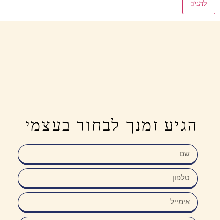
הגיע זמנך לבחור בעצמי