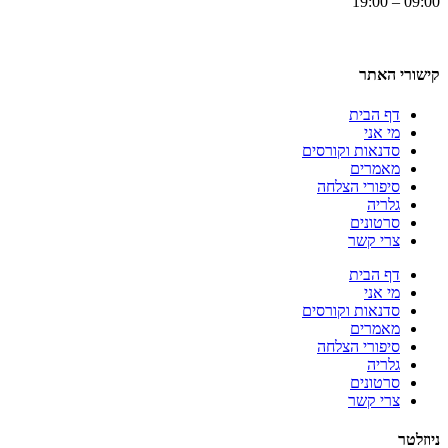
09:00 – 19:00
קישורי האתר
דף הבית
מי אני
סדנאות וקורסים
מאמרים
סיפורי הצלחה
גלריה
סרטונים
צרי קשר
דף הבית
מי אני
סדנאות וקורסים
מאמרים
סיפורי הצלחה
גלריה
סרטונים
צרי קשר
ניוזלטר