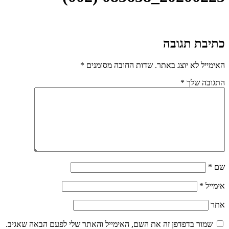
כתיבת תגובה
האימייל לא יוצג באתר.
שדות החובה מסומנים
*
התגובה שלך
*
שם
*
אימייל
*
אתר
שמור בדפדפן זה את השם, האימייל והאתר שלי לפעם הבאה שאגיב.