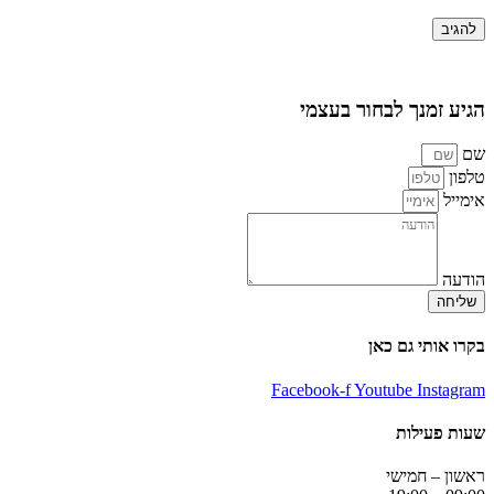
הגיע זמנך לבחור בעצמי
שם
טלפון
אימייל
הודעה
שליחה
בקרו אותי גם כאן
Facebook-f
Youtube
Instagram
שעות פעילות
ראשון – חמישי