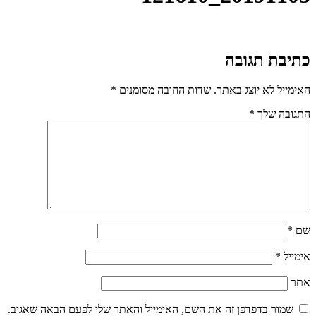
כתיבת תגובה
האימייל לא יוצג באתר.
שדות החובה מסומנים
*
התגובה שלך
*
שם
*
אימייל
*
אתר
שמור בדפדפן זה את השם, האימייל והאתר שלי לפעם הבאה שאגיב.