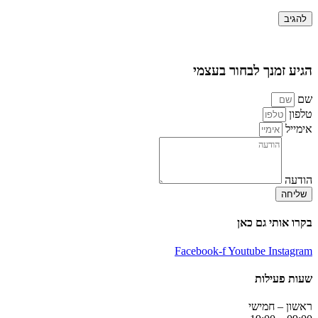
הגיע זמנך לבחור בעצמי
שם
טלפון
אימייל
הודעה
שליחה
בקרו אותי גם כאן
Facebook-f
Youtube
Instagram
שעות פעילות
ראשון – חמישי