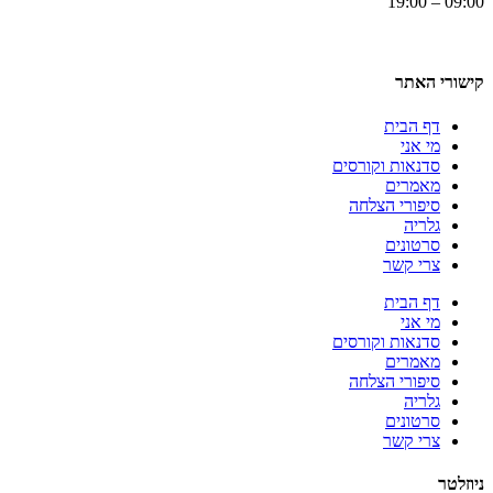
09:00 – 19:00
קישורי האתר
דף הבית
מי אני
סדנאות וקורסים
מאמרים
סיפורי הצלחה
גלריה
סרטונים
צרי קשר
דף הבית
מי אני
סדנאות וקורסים
מאמרים
סיפורי הצלחה
גלריה
סרטונים
צרי קשר
ניוזלטר