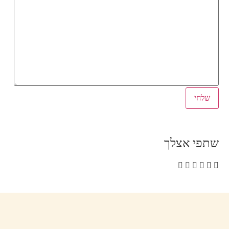
שתפי אצלך