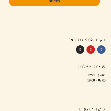
שליחה
בקרו אותי גם כאן
שעות פעילות
ראשון – חמישי
09:00 – 19:00
קישורי האתר