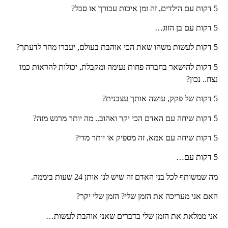
5 דקות עם הילדים, זה זמן איכות עבורך או סבל?
5 דקות עם בן הזוג…
5 דקות לעשות משהו שאת הכי אוהבת בעולם, יעברו מהר לדעתך?
5 דקות להישאר בחברה פחות נעימה ומקבלת, יכולות להראות כמו
נצח.. נכון?
5 דקות של פקק, עושה אותך עצבנית?
5 דקות שיחה עם האדם הכי יקר ואהוב.. מה יותר מרגש מזה?
5 דקות שיחה עם אמא, זה מספיק או יותר מדי?
5 דקות עם…
מה שמשותף לכל בני האדם זה שיש לנו אותן 24 שעות ביממה.
האם אני מעריכה את הזמן שלי? הזמן שלי יקר?
אני ממלאת את הזמן שלי בדברים שאני אוהבת לעשות…