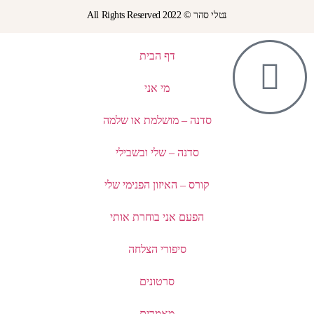
נטלי סהר © All Rights Reserved 2022
דף הבית
מי אני
סדנה – מושלמת או שלמה
סדנה – שלי ובשבילי
קורס – האיזון הפנימי שלי
הפעם אני בוחרת אותי
סיפורי הצלחה
סרטונים
מאמרים