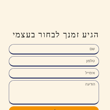
הגיע זמנך לבחור בעצמי