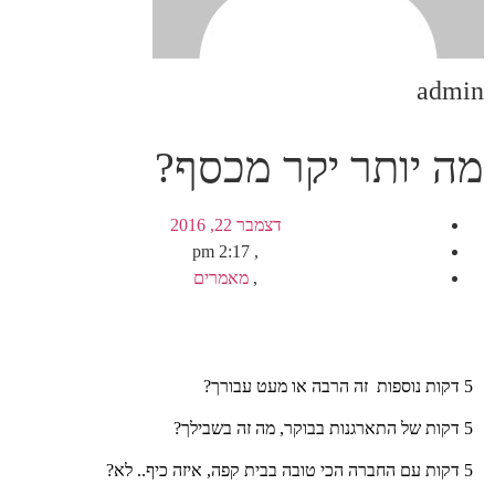
admin
מה יותר יקר מכסף?
דצמבר 22, 2016
2:17 pm
,
,
מאמרים
5 דקות נוספות זה הרבה או מעט עבורך?
5 דקות של התארגנות בבוקר, מה זה בשבילך?
5 דקות עם החברה הכי טובה בבית קפה, איזה כיף.. לא?