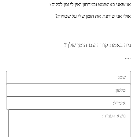
או שאני באוטומט ובמרתון ואין לי זמן לכלום?
אולי אני שורפת את הזמן שלי על שטויות?
מה באמת קורה עם הזמן שלך?
....