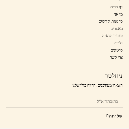
דף הבית
מי אני
סדנאות וקורסים
מאמרים
סיפורי הצלחה
גלריה
סרטונים
צרי קשר
ניוזלטר
השארו מעודכנים, הרווח כולו שלנו
שליחה