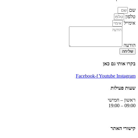
שם
טלפון
אימייל
הודעה
שליחה
בקרו אותי גם כאן
Facebook-f
Youtube
Instagram
שעות פעילות
ראשון – חמישי
09:00 – 19:00
קישורי האתר