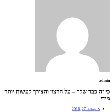
admin
כי זה כבר שלך – על הרצון והצורך לעשות יותר
מידי
אוקטובר 27, 2016