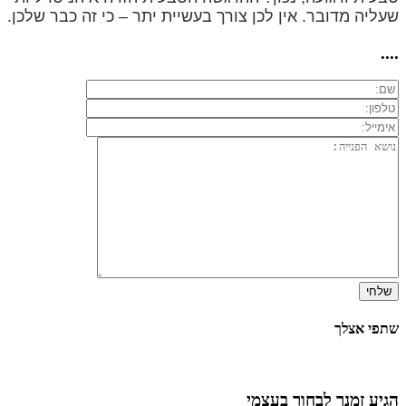
שעליה מדובר. אין לכן צורך בעשיית יתר – כי זה כבר שלכן.
....
שתפי אצלך
הגיע זמנך לבחור בעצמי