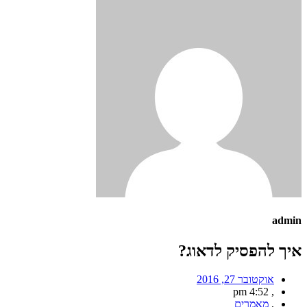
admin
איך להפסיק לדאוג?
אוקטובר 27, 2016
4:52 pm
,
,
מאמרים