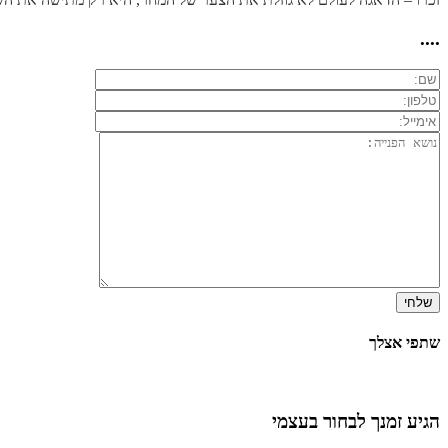
....
שתפי אצלך
הגיע זמנך לבחור בעצמי