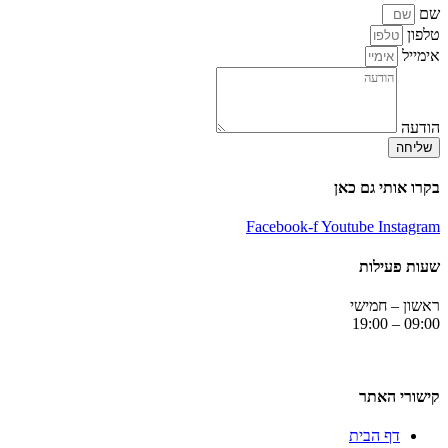
שם
טלפון
אימייל
הודעה
שליחה
בקרו אותי גם כאן
Facebook-f
Youtube
Instagram
שעות פעילות
ראשון – חמישי
09:00 – 19:00
קישורי האתר
דף הבית