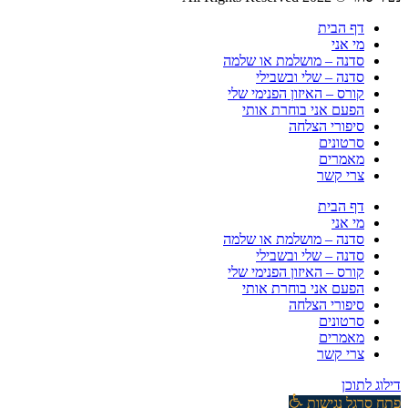
דף הבית
מי אני
סדנה – מושלמת או שלמה
סדנה – שלי ובשבילי
קורס – האיזון הפנימי שלי
הפעם אני בוחרת אותי
סיפורי הצלחה
סרטונים
מאמרים
צרי קשר
דף הבית
מי אני
סדנה – מושלמת או שלמה
סדנה – שלי ובשבילי
קורס – האיזון הפנימי שלי
הפעם אני בוחרת אותי
סיפורי הצלחה
סרטונים
מאמרים
צרי קשר
דילוג לתוכן
פתח סרגל נגישות