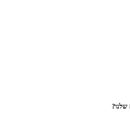
 שלנו?