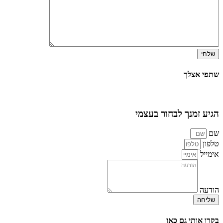
שתפי אצלך
הגיע זמנך לבחור בעצמי
שם
טלפון
אימייל
הודעה
שליחה
בקרו אותי גם כאן