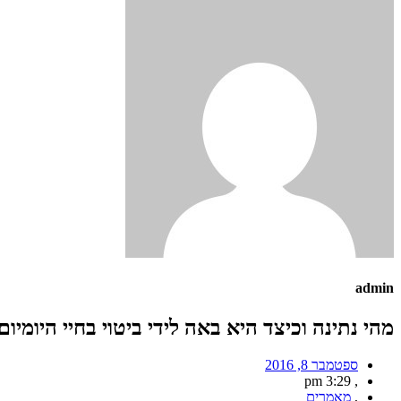
admin
מהי נתינה וכיצד היא באה לידי ביטוי בחיי היומיום
ספטמבר 8, 2016
3:29 pm
,
,
מאמרים