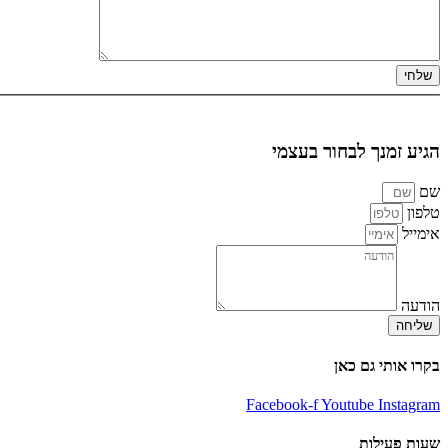
הגיע זמנך לבחור בעצמי
שם
טלפון
אימייל
הודעה
שליחה
בקרו אותי גם כאן
Facebook-f
Youtube
Instagram
שעות פעילות