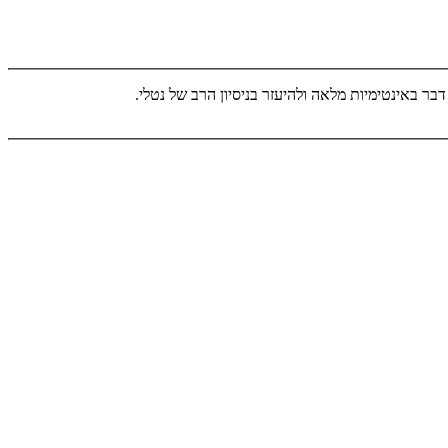
ר באינטימיות מלאה ולהיעזר בניסיון הרב של נטלי.