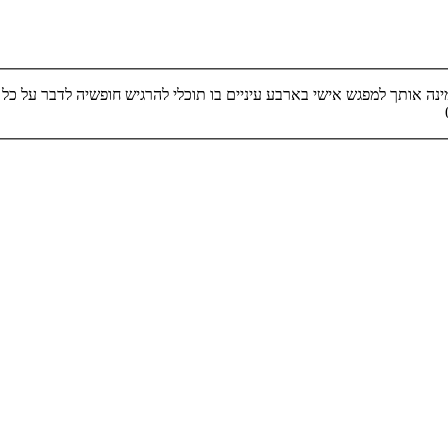
ה אותך למפגש אישי בארבע עיניים בו תוכלי להרגיש חופשיה לדבר על כל דב