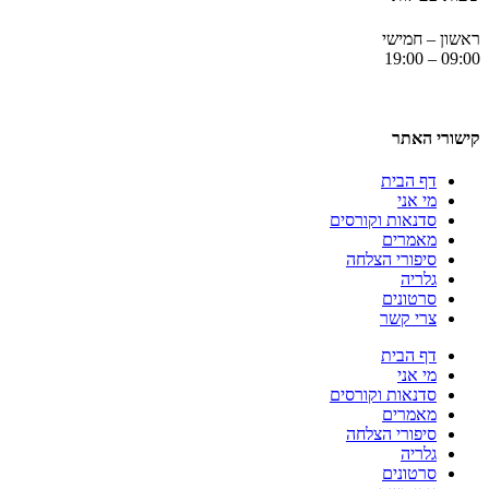
ראשון – חמישי
09:00 – 19:00
קישורי האתר
דף הבית
מי אני
סדנאות וקורסים
מאמרים
סיפורי הצלחה
גלריה
סרטונים
צרי קשר
דף הבית
מי אני
סדנאות וקורסים
מאמרים
סיפורי הצלחה
גלריה
סרטונים